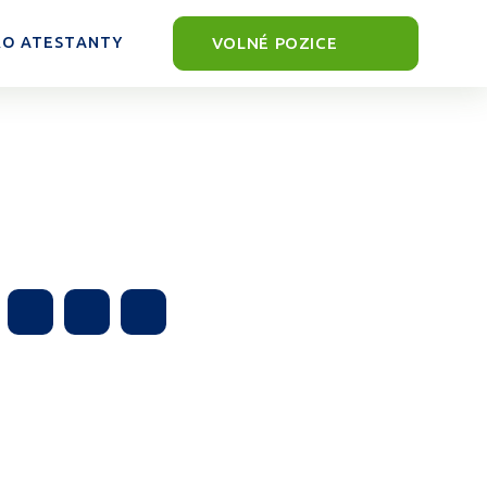
VOLNÉ POZICE
RO ATESTANTY