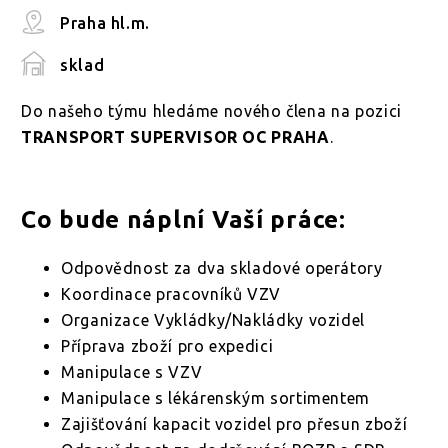
Praha hl.m.
sklad
Do našeho týmu hledáme nového člena na pozici
TRANSPORT SUPERVISOR OC PRAHA
.
Co bude náplní Vaší práce:
Odpovědnost za dva skladové operátory
Koordinace pracovníků VZV
Organizace Vykládky/Nakládky vozidel
Příprava zboží pro expedici
Manipulace s VZV
Manipulace s lékárenským sortimentem
Zajišťování kapacit vozidel pro přesun zboží