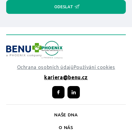
ODESLAT
Ochrana osobních údajů
Používání cookies
kariera@benu.cz
NAŠE DNA
O NÁS