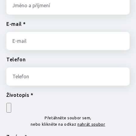
E-mail *
Telefon
Životopis *
Přetáhněte soubor sem,
nebo klikněte na odkaz
nahrát soubor