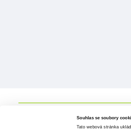
Souhlas se soubory cook
Tato webová stránka uklád