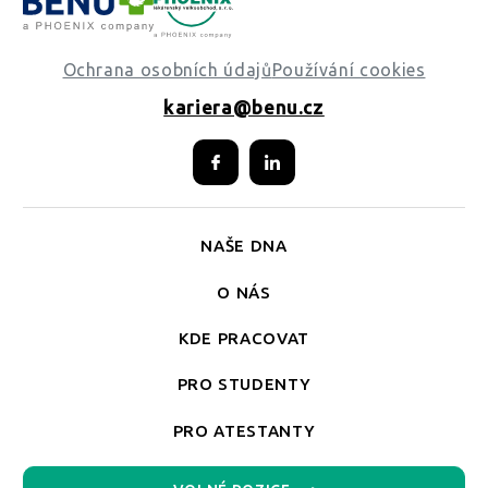
Ochrana osobních údajů
Používání cookies
kariera@benu.cz
NAŠE DNA
O NÁS
KDE PRACOVAT
PRO STUDENTY
PRO ATESTANTY