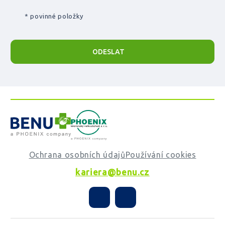
* povinné položky
ODESLAT
Ochrana osobních údajů
Používání cookies
kariera@benu.cz