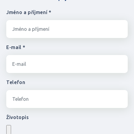
Jméno a příjmení *
E-mail *
Telefon
Životopis