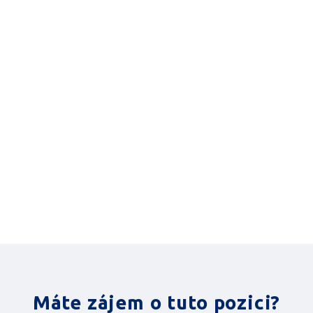
Máte zájem o tuto pozici?