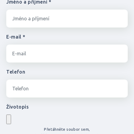
Jméno a příjmení *
E-mail *
Telefon
Životopis
Přetáhněte soubor sem,