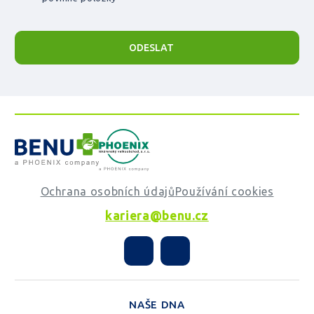
ODESLAT
Ochrana osobních údajů
Používání cookies
kariera@benu.cz
NAŠE DNA