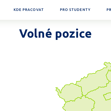
KDE PRACOVAT
PRO STUDENTY
P
Volné pozice