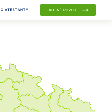
VOLNÉ POZICE
RO ATESTANTY