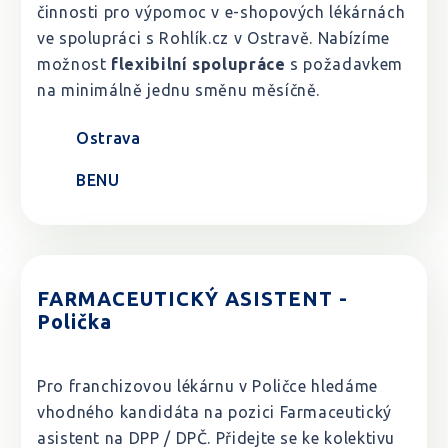
činnosti pro výpomoc v e-shopových lékárnách
ve spolupráci s Rohlík.cz v Ostravě. Nabízíme
možnost
flexibilní spolupráce
s požadavkem
na minimálně jednu směnu měsíčně.
Ostrava
BENU
FARMACEUTICKÝ ASISTENT -
Polička
Pro franchizovou lékárnu v Poličce hledáme
vhodného kandidáta na pozici Farmaceutický
asistent na DPP / DPČ. Přidejte se ke kolektivu