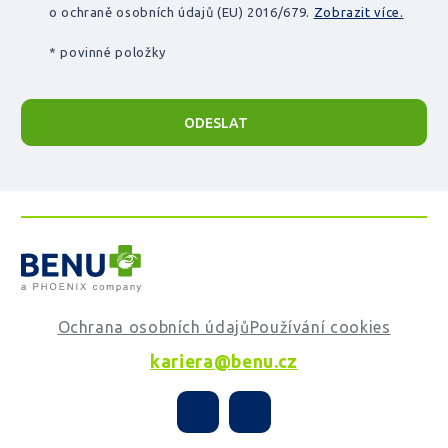
o ochraně osobních údajů (EU) 2016/679.
Zobrazit více.
* povinné položky
ODESLAT
Ochrana osobních údajů
Používání cookies
kariera@benu.cz